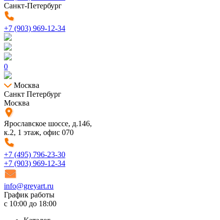
Санкт-Петербург
+7 (903) 969-12-34
0
Москва
Санкт Петербург
Москва
Ярославское шоссе, д.146,
к.2, 1 этаж, офис 070
+7 (495) 796-23-30
+7 (903) 969-12-34
info@greyart.ru
График работы
с 10:00 до 18:00