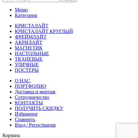
Меню
Категории
КРИСТАЛАЙТ
КРИСТАЛАЙТ КРУГЛЫЙ
ФРЕЙМЛАЙТ
АКРИЛАЙТ
МАГНЕТИК
НАСТОЛЬНЫЕ
ТКАНЕВЫЕ
УЛИЧНЫЕ
ПОСТЕРЫ
О НАС
ПОРТФОЛИО
Доставка и монтаж
Сотрудничество
КОНТАКТЫ
ПОЛУЧИТЬ СКИДКУ
Избранное
Сравнить
Вход / Регистрация
Корзина