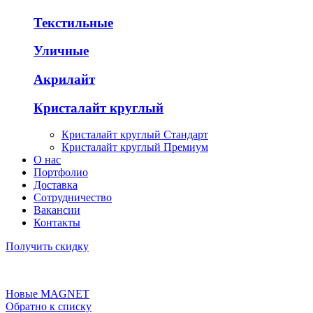
Текстильные
Уличные
Акрилайт
Кристалайт круглый
Кристалайт круглый Стандарт
Кристалайт круглый Премиум
О нас
Портфолио
Доставка
Сотрудничество
Вакансии
Контакты
Получить скидку
Новые
MAGNET
Обратно к списку