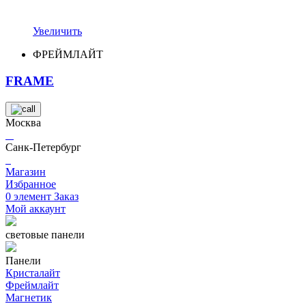
Увеличить
ФРЕЙМЛАЙТ
FRAME
Москва
Санк-Петербург
Магазин
Избранное
0
элемент
Заказ
Мой аккаунт
световые панели
Панели
Кристалайт
Фреймлайт
Магнетик