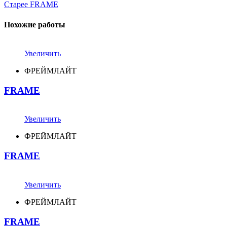
Старее
FRAME
Похожие работы
Увеличить
ФРЕЙМЛАЙТ
FRAME
Увеличить
ФРЕЙМЛАЙТ
FRAME
Увеличить
ФРЕЙМЛАЙТ
FRAME