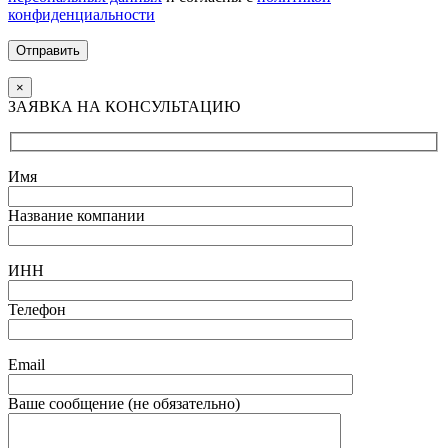
конфиденциальности
Отправить
×
ЗАЯВКА НА КОНСУЛЬТАЦИЮ
Имя
Название компании
ИНН
Телефон
Email
Ваше сообщение (не обязательно)