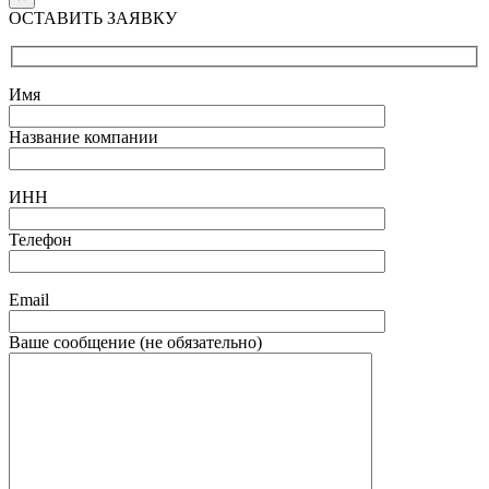
ОСТАВИТЬ ЗАЯВКУ
Имя
Название компании
ИНН
Телефон
Email
Ваше сообщение (не обязательно)