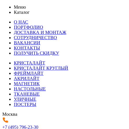
Меню
Каталог
О НАС
ПОРТФОЛИО
ДОСТАВКА И МОНТАЖ
СОТРУДНИЧЕСТВО
ВАКАНСИИ
КОНТАКТЫ
ПОЛУЧИТЬ СКИДКУ
КРИСТАЛАЙТ
КРИСТАЛАЙТ КРУГЛЫЙ
ФРЕЙМЛАЙТ
АКРИЛАЙТ
МАГНЕТИК
НАСТОЛЬНЫЕ
ТКАНЕВЫЕ
УЛИЧНЫЕ
ПОСТЕРЫ
Москва
+7 (495) 796-23-30