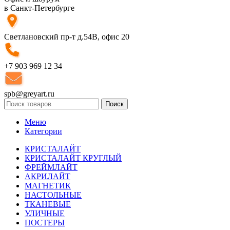
в Санкт-Петербурге
Светлановский пр-т д.54В, офис 20
+7 903 969 12 34
spb@greyart.ru
Поиск
Меню
Категории
КРИСТАЛАЙТ
КРИСТАЛАЙТ КРУГЛЫЙ
ФРЕЙМЛАЙТ
АКРИЛАЙТ
МАГНЕТИК
НАСТОЛЬНЫЕ
ТКАНЕВЫЕ
УЛИЧНЫЕ
ПОСТЕРЫ