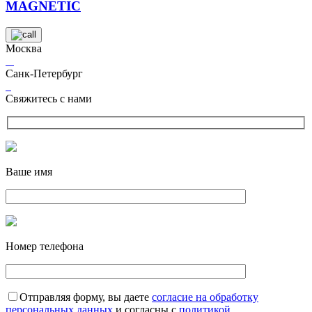
MAGNETIC
Москва
Санк-Петербург
Свяжитесь с нами
Ваше имя
Номер телефона
Отправляя форму, вы даете
согласие на обработку
персональных данных
и согласны с
политикой