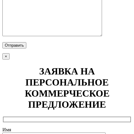
Отправить
×
ЗАЯВКА НА
ПЕРСОНАЛЬНОЕ
КОММЕРЧЕСКОЕ
ПРЕДЛОЖЕНИЕ
Имя