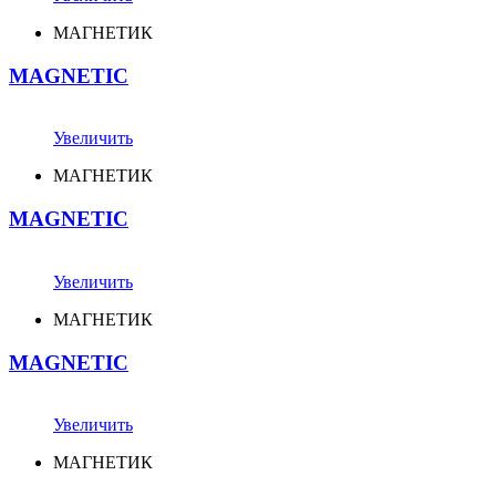
МАГНЕТИК
MAGNETIC
Увеличить
МАГНЕТИК
MAGNETIC
Увеличить
МАГНЕТИК
MAGNETIC
Увеличить
МАГНЕТИК