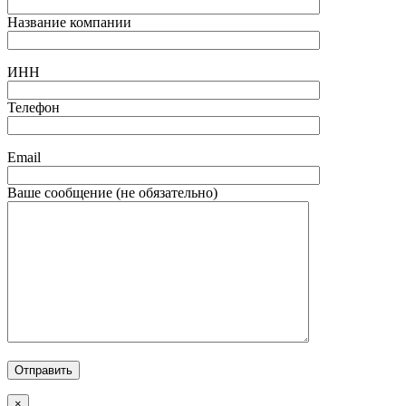
Название компании
ИНН
Телефон
Email
Ваше сообщение (не обязательно)
Отправить
×