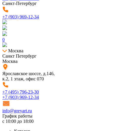
Санкт-Петербург
+7 (903) 969-12-34
0
Москва
Санкт Петербург
Москва
Ярославское шоссе, д.146,
к.2, 1 этаж, офис 070
+7 (495) 796-23-30
+7 (903) 969-12-34
info@greyart.ru
График работы
с 10:00 до 18:00