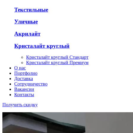
Текстильные
Уличные
Акрилайт
Кристалайт круглый
Кристалайт круглый Стандарт
Кристалайт круглый Премиум
О нас
Портфолио
Доставка
Сотрудничество
Вакансии
Контакты
Получить скидку