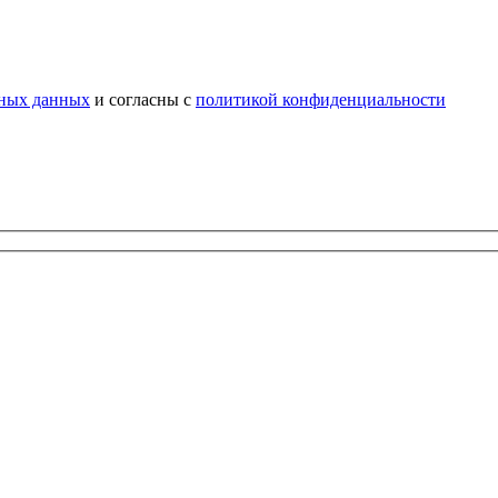
ьных данных
и согласны с
политикой конфиденциальности