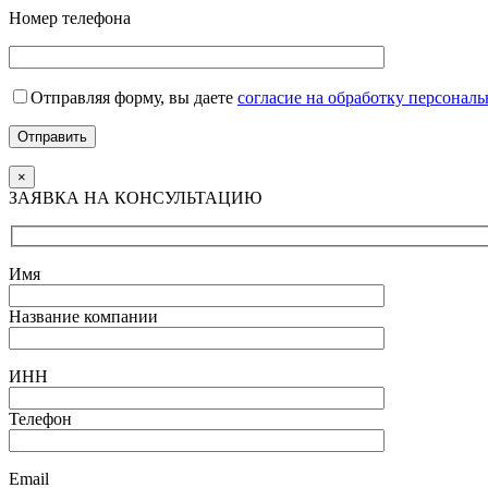
Номер телефона
Отправляя форму, вы даете
согласие на обработку персонал
Отправить
×
ЗАЯВКА НА КОНСУЛЬТАЦИЮ
Имя
Название компании
ИНН
Телефон
Email