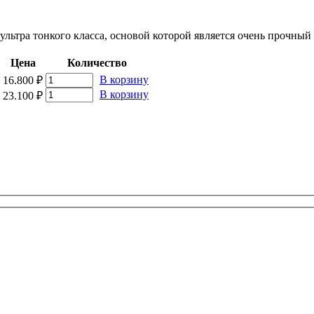
ультра тонкого класса, основой которой является очень прочны
Цена
Количество
В корзину
16.800
₽
В корзину
23.100
₽