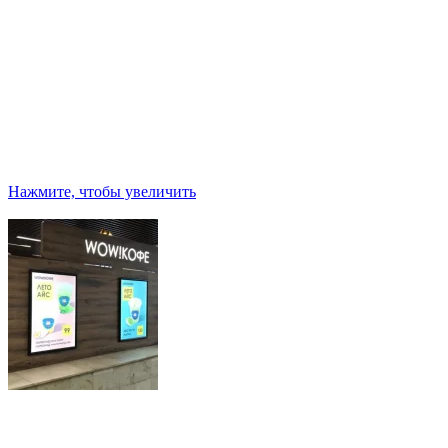
Нажмите, чтобы увеличить