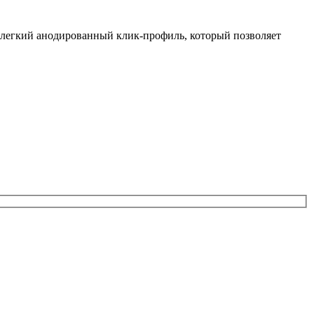
й легкий анодированный клик-профиль, который позволяет