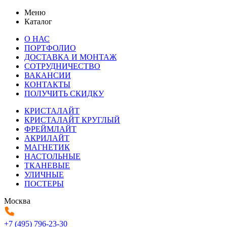
Меню
Каталог
О НАС
ПОРТФОЛИО
ДОСТАВКА И МОНТАЖ
СОТРУДНИЧЕСТВО
ВАКАНСИИ
КОНТАКТЫ
ПОЛУЧИТЬ СКИДКУ
КРИСТАЛАЙТ
КРИСТАЛАЙТ КРУГЛЫЙ
ФРЕЙМЛАЙТ
АКРИЛАЙТ
МАГНЕТИК
НАСТОЛЬНЫЕ
ТКАНЕВЫЕ
УЛИЧНЫЕ
ПОСТЕРЫ
Москва
+7 (495) 796-23-30