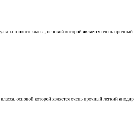
ультра тонкого класса, основой которой является очень прочны
 класса, основой которой является очень прочный легкий аноди