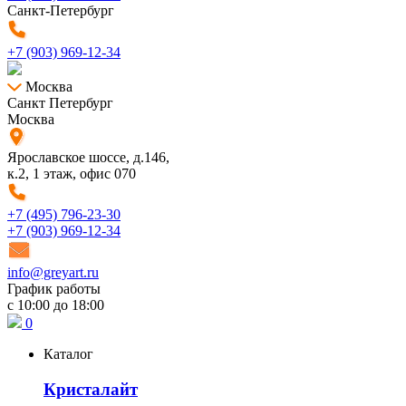
Санкт-Петербург
+7 (903) 969-12-34
Москва
Санкт Петербург
Москва
Ярославское шоссе, д.146,
к.2, 1 этаж, офис 070
+7 (495) 796-23-30
+7 (903) 969-12-34
info@greyart.ru
График работы
с 10:00 до 18:00
0
Каталог
Кристалайт