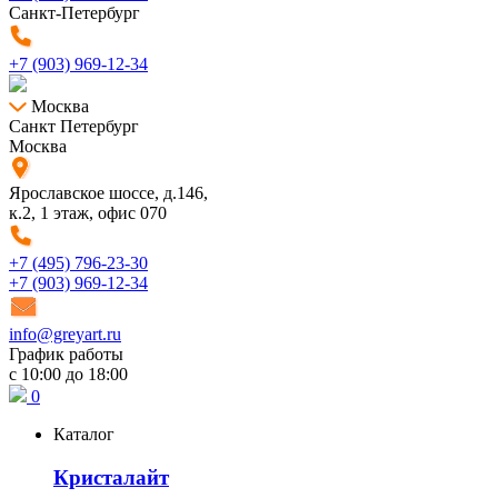
Санкт-Петербург
+7 (903) 969-12-34
Москва
Санкт Петербург
Москва
Ярославское шоссе, д.146,
к.2, 1 этаж, офис 070
+7 (495) 796-23-30
+7 (903) 969-12-34
info@greyart.ru
График работы
с 10:00 до 18:00
0
Каталог
Кристалайт