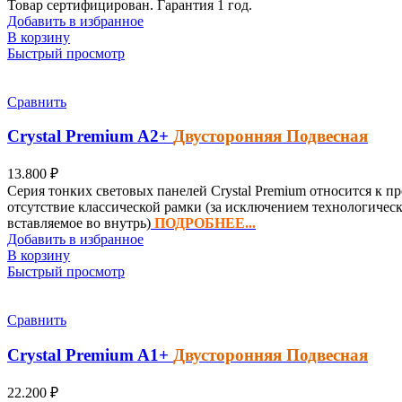
Товар сертифицирован. Гарантия 1 год.
Добавить в избранное
В корзину
Быстрый просмотр
Сравнить
Crystal Premium
A2+
Двусторонняя Подвесная
13.800
₽
Серия тонких световых панелей Crystal Premium относится к п
отсутствие классической рамки (за исключением технологичес
вставляемое во внутрь)
ПОДРОБНЕЕ...
Добавить в избранное
В корзину
Быстрый просмотр
Сравнить
Crystal Premium
A1+
Двусторонняя Подвесная
22.200
₽