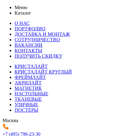
Меню
Каталог
О НАС
ПОРТФОЛИО
ДОСТАВКА И МОНТАЖ
СОТРУДНИЧЕСТВО
ВАКАНСИИ
КОНТАКТЫ
ПОЛУЧИТЬ СКИДКУ
КРИСТАЛАЙТ
КРИСТАЛАЙТ КРУГЛЫЙ
ФРЕЙМЛАЙТ
АКРИЛАЙТ
МАГНЕТИК
НАСТОЛЬНЫЕ
ТКАНЕВЫЕ
УЛИЧНЫЕ
ПОСТЕРЫ
Москва
+7 (495) 796-23-30