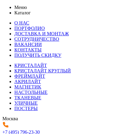
Меню
Каталог
О НАС
ПОРТФОЛИО
ДОСТАВКА И МОНТАЖ
СОТРУДНИЧЕСТВО
ВАКАНСИИ
КОНТАКТЫ
ПОЛУЧИТЬ СКИДКУ
КРИСТАЛАЙТ
КРИСТАЛАЙТ КРУГЛЫЙ
ФРЕЙМЛАЙТ
АКРИЛАЙТ
МАГНЕТИК
НАСТОЛЬНЫЕ
ТКАНЕВЫЕ
УЛИЧНЫЕ
ПОСТЕРЫ
Москва
+7 (495) 796-23-30