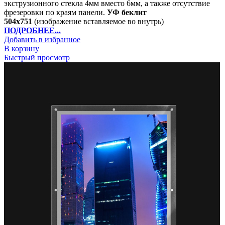
экструзионного стекла 4мм вместо 6мм, а также отсутствие
фрезеровки по краям панели.
УФ беклит
504х751
(изображение вставляемое во внутрь)
ПОДРОБНЕЕ...
Добавить в избранное
В корзину
Быстрый просмотр