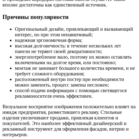
вполне достаточны как единственный источник.
Причины популярности
Оригинальный дизайн, привлекающий и вызывающий
интерес, но при этом ненавязчивый;
надежная эргономичная форма;
высокая долговечность: в течение нескольких лет
панели не теряют своей декоративности;
энергопотребление мало, поэтому их можно оставлять
включенными на долгое время, или постоянно;
монтаж не занимает большого количества времени, и не
требует сложного оборудования;
расположенный внутри постер при необходимости
можно заменить, процесс замены несложен;
способ подачи информации с помощью светящегося
рекламоносителя очень эффективен.
Визуальное восприятие изображения положительно влияет на
имидж предприятия, разместившего рекламу. Стильные
изделия увеличивают продажи, привлекая клиентов и
покупателей. Это наиболее эффективный дизайнерский и
рекламный инструмент для оформления фасадов, витрин и
интерьеров.