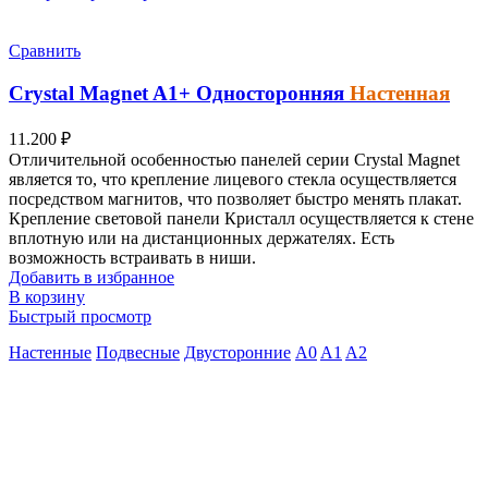
Сравнить
Crystal Magnet
A1+
Односторонняя
Настенная
11.200
₽
Отличительной особенностью панелей серии Crystal Magnet
является то, что крепление лицевого стекла осуществляется
посредством магнитов, что позволяет быстро менять плакат.
Крепление световой панели Кристалл осуществляется к стене
вплотную или на дистанционных держателях. Есть
возможность встраивать в ниши.
Добавить в избранное
В корзину
Быстрый просмотр
Настенные
Подвесные
Двусторонние
A0
A1
A2