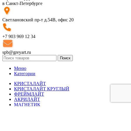
в Санкт-Петербурге
Светлановский пр-т д.54В, офис 20
+7 903 969 12 34
spb@greyart.ru
Поиск
Меню
Категории
КРИСТАЛАЙТ
КРИСТАЛАЙТ КРУГЛЫЙ
ФРЕЙМЛАЙТ
АКРИЛАЙТ
МАГНЕТИК
НАСТОЛЬНЫЕ
ТКАНЕВЫЕ
УЛИЧНЫЕ
ПОСТЕРЫ