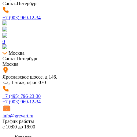
Санкт-Петербург
+7 (903) 969-12-34
0
Москва
Санкт Петербург
Москва
Ярославское шоссе, д.146,
к.2, 1 этаж, офис 070
+7 (495) 796-23-30
+7 (903) 969-12-34
info@greyart.ru
График работы
с 10:00 до 18:00