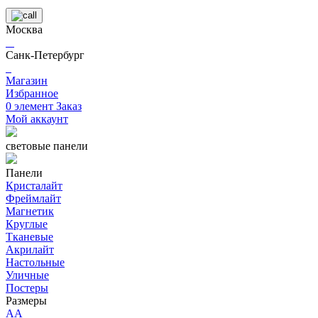
Москва
Санк-Петербург
Магазин
Избранное
0
элемент
Заказ
Мой аккаунт
световые панели
Панели
Кристалайт
Фреймлайт
Магнетик
Круглые
Тканевые
Акрилайт
Настольные
Уличные
Постеры
Размеры
AA