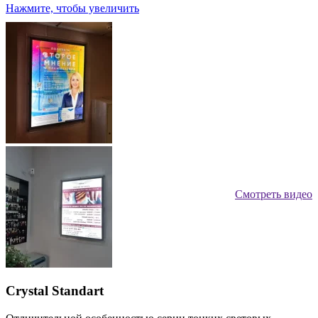
Нажмите, чтобы увеличить
Смотреть видео
Crystal Standart