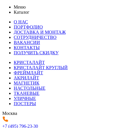
Меню
Каталог
О НАС
ПОРТФОЛИО
ДОСТАВКА И МОНТАЖ
СОТРУДНИЧЕСТВО
ВАКАНСИИ
КОНТАКТЫ
ПОЛУЧИТЬ СКИДКУ
КРИСТАЛАЙТ
КРИСТАЛАЙТ КРУГЛЫЙ
ФРЕЙМЛАЙТ
АКРИЛАЙТ
МАГНЕТИК
НАСТОЛЬНЫЕ
ТКАНЕВЫЕ
УЛИЧНЫЕ
ПОСТЕРЫ
Москва
+7 (495) 796-23-30