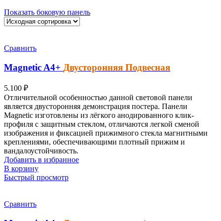
Показать боковую панель
Сравнить
Magnetic
A4+
Двусторонняя Подвесная
5.100
₽
Отличительной особенностью данной световой панели
является двусторонняя демонстрация постера. Панели
Magnetic изготовлены из лёгкого анодированного клик-
профиля с защитным стеклом, отличаются легкой сменой
изображения и фиксацией прижимного стекла магнитными
креплениями, обеспечивающими плотный прижим и
вандалоустойчивость.
Добавить в избранное
В корзину
Быстрый просмотр
Сравнить