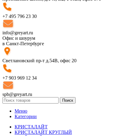
+7 495 796 23 30
info@greyart.ru
Офис и шоурум
в Санкт-Петербурге
Светлановский пр-т д.54В, офис 20
+7 903 969 12 34
spb@greyart.ru
Поиск
Меню
Категории
КРИСТАЛАЙТ
КРИСТАЛАЙТ КРУГЛЫЙ