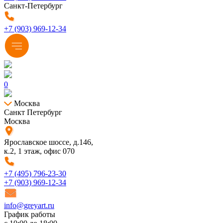
Санкт-Петербург
+7 (903) 969-12-34
0
Москва
Санкт Петербург
Москва
Ярославское шоссе, д.146,
к.2, 1 этаж, офис 070
+7 (495) 796-23-30
+7 (903) 969-12-34
info@greyart.ru
График работы