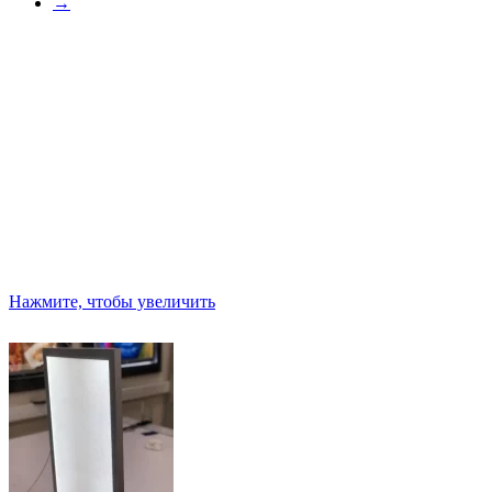
→
Нажмите, чтобы увеличить