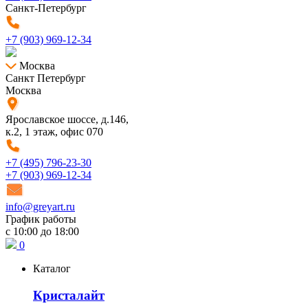
Санкт-Петербург
+7 (903) 969-12-34
Москва
Санкт Петербург
Москва
Ярославское шоссе, д.146,
к.2, 1 этаж, офис 070
+7 (495) 796-23-30
+7 (903) 969-12-34
info@greyart.ru
График работы
с 10:00 до 18:00
0
Каталог
Кристалайт