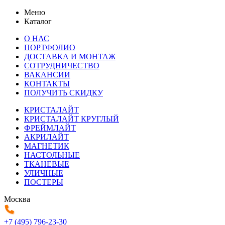
Меню
Каталог
О НАС
ПОРТФОЛИО
ДОСТАВКА И МОНТАЖ
СОТРУДНИЧЕСТВО
ВАКАНСИИ
КОНТАКТЫ
ПОЛУЧИТЬ СКИДКУ
КРИСТАЛАЙТ
КРИСТАЛАЙТ КРУГЛЫЙ
ФРЕЙМЛАЙТ
АКРИЛАЙТ
МАГНЕТИК
НАСТОЛЬНЫЕ
ТКАНЕВЫЕ
УЛИЧНЫЕ
ПОСТЕРЫ
Москва
+7 (495) 796-23-30