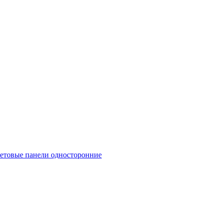
етовые панели односторонние