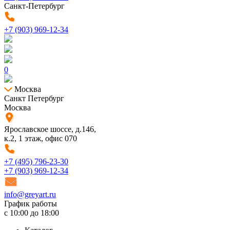
Санкт-Петербург
+7 (903) 969-12-34
0
Москва
Санкт Петербург
Москва
Ярославское шоссе, д.146,
к.2, 1 этаж, офис 070
+7 (495) 796-23-30
+7 (903) 969-12-34
info@greyart.ru
График работы
с 10:00 до 18:00