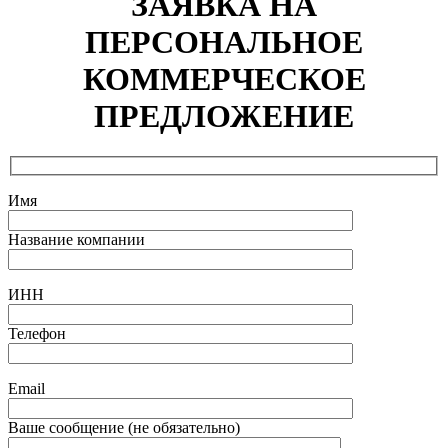
ЗАЯВКА НА
ПЕРСОНАЛЬНОЕ
КОММЕРЧЕСКОЕ
ПРЕДЛОЖЕНИЕ
Имя
Название компании
ИНН
Телефон
Email
Ваше сообщение (не обязательно)