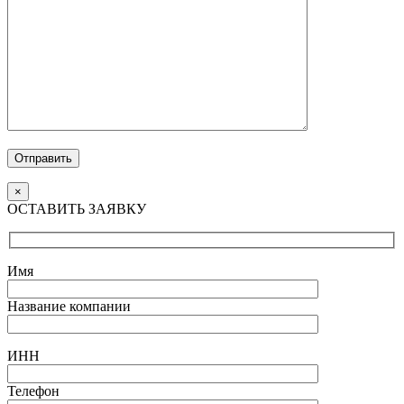
Отправить
×
ОСТАВИТЬ ЗАЯВКУ
Имя
Название компании
ИНН
Телефон