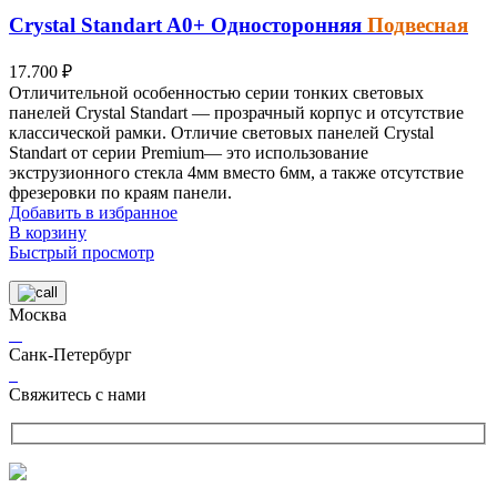
Crystal Standart
A0+
Односторонняя
Подвесная
17.700
₽
Отличительной особенностью серии тонких световых
панелей Crystal Standart — прозрачный корпус и отсутствие
классической рамки. Отличие световых панелей Crystal
Standart от серии Premium— это использование
экструзионного стекла 4мм вместо 6мм, а также отсутствие
фрезеровки по краям панели.
Добавить в избранное
В корзину
Быстрый просмотр
Москва
Санк-Петербург
Свяжитесь с нами