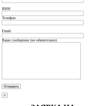
ИНН
Телефон
Email
Ваше сообщение (не обязательно)
Отправить
×