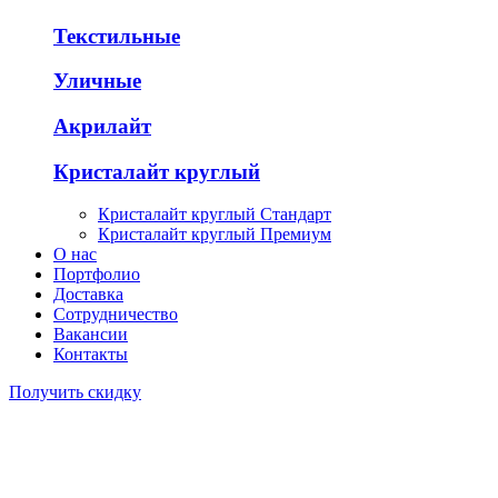
Текстильные
Уличные
Акрилайт
Кристалайт круглый
Кристалайт круглый Стандарт
Кристалайт круглый Премиум
О нас
Портфолио
Доставка
Сотрудничество
Вакансии
Контакты
Получить скидку