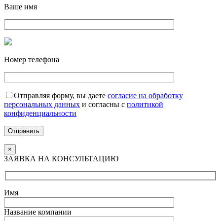
Ваше имя
Номер телефона
Отправляя форму, вы даете
согласие на обработку
персональных данных
и согласны с
политикой
конфиденциальности
Отправить
×
ЗАЯВКА НА КОНСУЛЬТАЦИЮ
Имя
Название компании