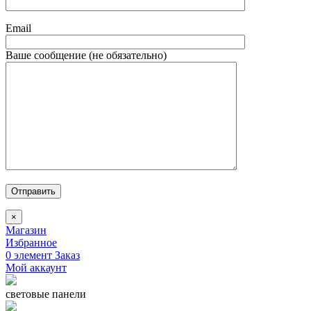
Email
Ваше сообщение (не обязательно)
Отправить
×
Магазин
Избранное
0
элемент
Заказ
Мой аккаунт
световые панели