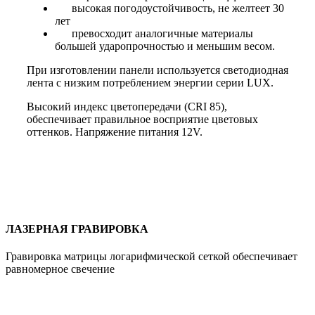
высокая погодоустойчивость, не желтеет 30
лет
превосходит аналогичные материалы
большей ударопрочностью и меньшим весом.
При изготовлении панели используется светодиодная
лента с низким потреблением энергии серии LUX.
Высокий индекс цветопередачи (CRI 85),
обеспечивает правильное восприятие цветовых
оттенков. Напряжение питания 12V.
ЛАЗЕРНАЯ ГРАВИРОВКА
Гравировка матрицы логарифмической сеткой обеспечивает
равномерное свечение