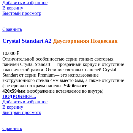
Добавить в избранное
В корзину
Быстрый просмотр
Сравнить
Crystal Standart
A2
Двусторонняя
Подвесная
10.000
₽
Отличительной особенностью серии тонких световых
панелей Crystal Standart — прозрачный корпус и отсутствие
классической рамки. Отличие световых панелей Crystal
Standart от серии Premium— это использование
экструзионного стекла 4мм вместо 6мм, а также отсутствие
фрезеровки по краям панели.
УФ беклит
420х594мм
(изображение вставляемое во внутрь)
ПОДРОБНЕЕ...
Добавить в избранное
В корзину
Быстрый просмотр
Сравнить