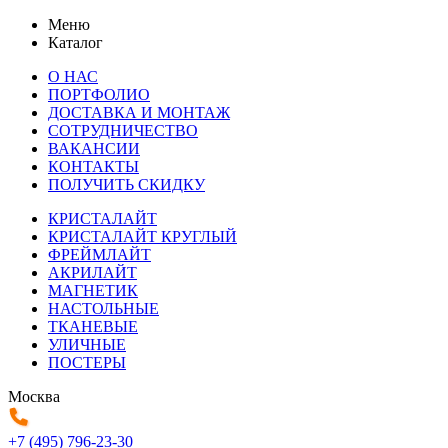
Меню
Каталог
О НАС
ПОРТФОЛИО
ДОСТАВКА И МОНТАЖ
СОТРУДНИЧЕСТВО
ВАКАНСИИ
КОНТАКТЫ
ПОЛУЧИТЬ СКИДКУ
КРИСТАЛАЙТ
КРИСТАЛАЙТ КРУГЛЫЙ
ФРЕЙМЛАЙТ
АКРИЛАЙТ
МАГНЕТИК
НАСТОЛЬНЫЕ
ТКАНЕВЫЕ
УЛИЧНЫЕ
ПОСТЕРЫ
Москва
+7 (495) 796-23-30