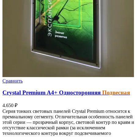
Сравнить
Crystal Premium
A4+
Односторонняя
Подвесная
4.650
₽
Серия тонких световых панелей Crystal Premium относится к
премиальному сегменту. Отличительная особенность панелей
этой серии — прозрачный корпус, световой контур по краям и
отсутствие классической рамки (за исключением
технологического контура вокруг подсвечиваемого