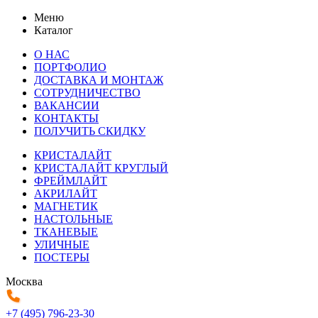
Меню
Каталог
О НАС
ПОРТФОЛИО
ДОСТАВКА И МОНТАЖ
СОТРУДНИЧЕСТВО
ВАКАНСИИ
КОНТАКТЫ
ПОЛУЧИТЬ СКИДКУ
КРИСТАЛАЙТ
КРИСТАЛАЙТ КРУГЛЫЙ
ФРЕЙМЛАЙТ
АКРИЛАЙТ
МАГНЕТИК
НАСТОЛЬНЫЕ
ТКАНЕВЫЕ
УЛИЧНЫЕ
ПОСТЕРЫ
Москва
+7 (495) 796-23-30