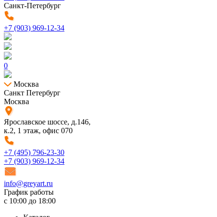
Санкт-Петербург
+7 (903) 969-12-34
0
Москва
Санкт Петербург
Москва
Ярославское шоссе, д.146,
к.2, 1 этаж, офис 070
+7 (495) 796-23-30
+7 (903) 969-12-34
info@greyart.ru
График работы
с 10:00 до 18:00