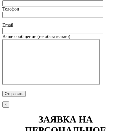
Телефон
Email
Ваше сообщение (не обязательно)
Отправить
×
ЗАЯВКА НА
ПЕРСОНАЛЬНОЕ