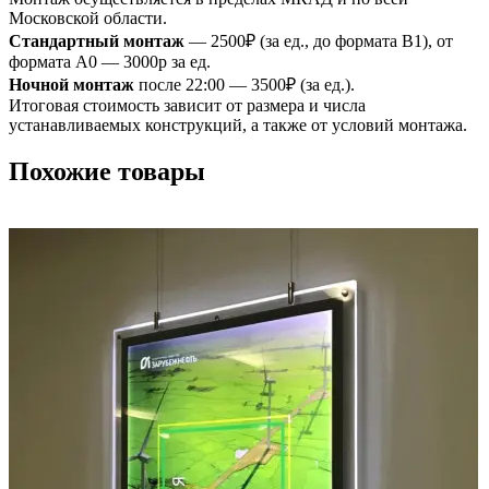
Московской области.
Стандартный монтаж
— 2500₽ (за ед., до формата B1), от
формата A0 — 3000р за ед.
Ночной монтаж
после 22:00 — 3500₽ (за ед.).
Итоговая стоимость зависит от размера и числа
устанавливаемых конструкций, а также от условий монтажа.
Похожие товары