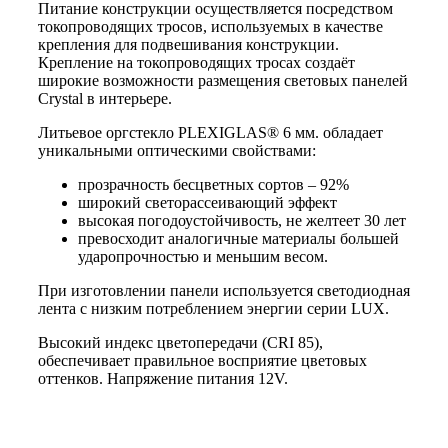
Питание конструкции осуществляется посредством
токопроводящих тросов, используемых в качестве
крепления для подвешивания конструкции.
Крепление на токопроводящих тросах создаёт
широкие возможности размещения световых панелей
Crystal в интерьере.
Литьевое оргстекло PLEXIGLAS® 6 мм. обладает
уникальными оптическими свойствами:
прозрачность бесцветных сортов – 92%
широкий светорассеивающий эффект
высокая погодоустойчивость, не желтеет 30 лет
превосходит аналогичные материалы большей
ударопрочностью и меньшим весом.
При изготовлении панели используется светодиодная
лента с низким потреблением энергии серии LUX.
Высокий индекс цветопередачи (CRI 85),
обеспечивает правильное восприятие цветовых
оттенков. Напряжение питания 12V.