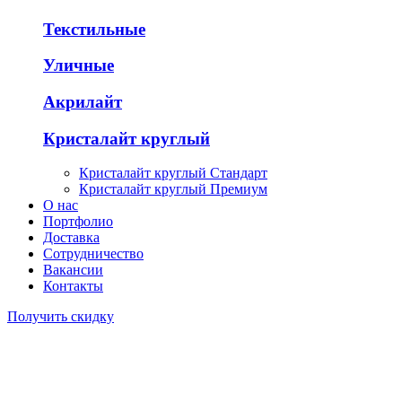
Текстильные
Уличные
Акрилайт
Кристалайт круглый
Кристалайт круглый Стандарт
Кристалайт круглый Премиум
О нас
Портфолио
Доставка
Сотрудничество
Вакансии
Контакты
Получить скидку