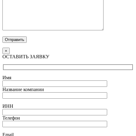
Отправить
×
ОСТАВИТЬ ЗАЯВКУ
Имя
Название компании
ИНН
Телефон
Email