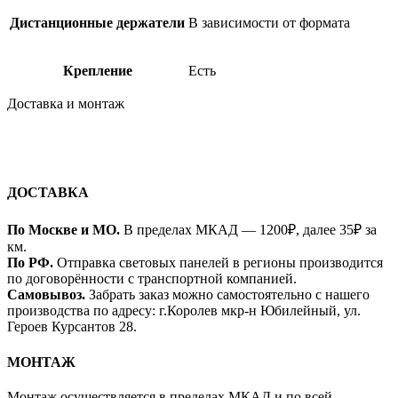
Дистанционные держатели
В зависимости от формата
Крепление
Есть
Доставка и монтаж
ДОСТАВКА
По Москве и МО.
В пределах МКАД — 1200₽, далее 35₽ за
км.
По РФ.
Отправка световых панелей в регионы производится
по договорённости с транспортной компанией.
Самовывоз.
Забрать заказ можно самостоятельно с нашего
производства по адресу: г.Королев мкр-н Юбилейный, ул.
Героев Курсантов 28.
МОНТАЖ
Монтаж осуществляется в пределах МКАД и по всей