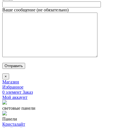
Ваше сообщение (не обязательно)
Отправить
×
Магазин
Избранное
0
элемент
Заказ
Мой аккаунт
световые панели
Панели
Кристалайт