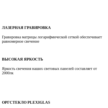
ЛАЗЕРНАЯ ГРАВИРОВКА
Гравировка матрицы логарифмической сеткой обеспечивает
равномерное свечение
ВЫСОКАЯ ЯРКОСТЬ
Яркость свечения наших световых панелей составляет от
2000лк
ОРГСТЕКЛО PLEXIGLAS