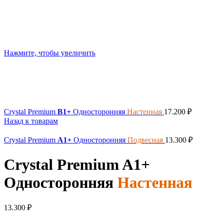
Нажмите, чтобы увеличить
Crystal Premium
B1+
Односторонняя
Настенная
17.200
₽
Назад к товарам
Crystal Premium
A1+
Односторонняя
Подвесная
13.300
₽
Crystal Premium
A1+
Односторонняя
Настенная
13.300
₽