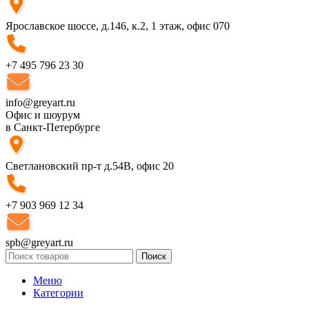
Ярославское шоссе, д.146, к.2, 1 этаж, офис 070
+7 495 796 23 30
info@greyart.ru
Офис и шоурум
в Санкт-Петербурге
Светлановский пр-т д.54В, офис 20
+7 903 969 12 34
spb@greyart.ru
Поиск
Меню
Категории