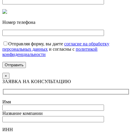
Номер телефона
Отправляя форму, вы даете
согласие на обработку
персональных данных
и согласны с
политикой
конфиденциальности
Отправить
×
ЗАЯВКА НА КОНСУЛЬТАЦИЮ
Имя
Название компании
ИНН