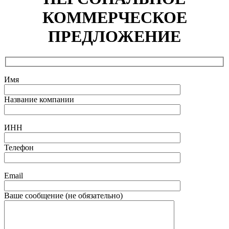
КОММЕРЧЕСКОЕ
ПРЕДЛОЖЕНИЕ
Имя
Название компании
ИНН
Телефон
Email
Ваше сообщение (не обязательно)