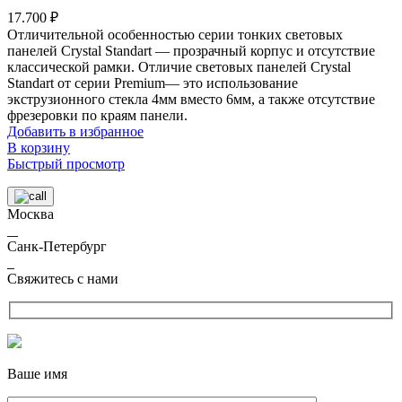
17.700
₽
Отличительной особенностью серии тонких световых
панелей Crystal Standart — прозрачный корпус и отсутствие
классической рамки. Отличие световых панелей Crystal
Standart от серии Premium— это использование
экструзионного стекла 4мм вместо 6мм, а также отсутствие
фрезеровки по краям панели.
Добавить в избранное
В корзину
Быстрый просмотр
Москва
Санк-Петербург
Свяжитесь с нами
Ваше имя