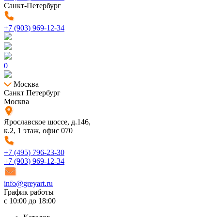
Санкт-Петербург
+7 (903) 969-12-34
0
Москва
Санкт Петербург
Москва
Ярославское шоссе, д.146,
к.2, 1 этаж, офис 070
+7 (495) 796-23-30
+7 (903) 969-12-34
info@greyart.ru
График работы
с 10:00 до 18:00