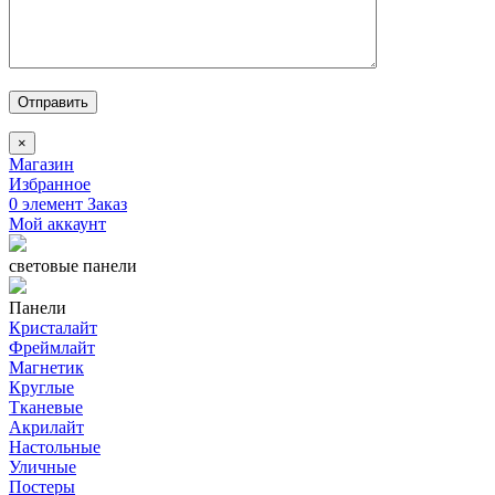
Отправить
×
Магазин
Избранное
0
элемент
Заказ
Мой аккаунт
световые панели
Панели
Кристалайт
Фреймлайт
Магнетик
Круглые
Тканевые
Акрилайт
Настольные
Уличные
Постеры