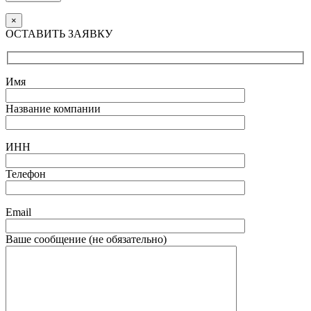
×
ОСТАВИТЬ ЗАЯВКУ
Имя
Название компании
ИНН
Телефон
Email
Ваше сообщение (не обязательно)