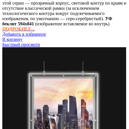
этой серии — прозрачный корпус, световой контур по краям и
отсутствие классической рамки (за исключением
технологического контура вокруг подсвечиваемого
изображения, по умолчанию — серо-серебристый).
УФ
беклит
594х841
(изображение вставляемое во внутрь)
ПОДРОБНЕЕ...
Добавить в избранное
В корзину
Быстрый просмотр