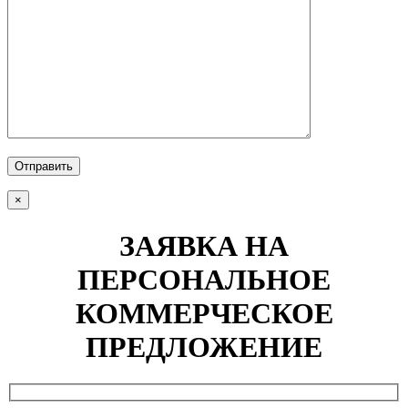
Отправить
×
ЗАЯВКА НА
ПЕРСОНАЛЬНОЕ
КОММЕРЧЕСКОЕ
ПРЕДЛОЖЕНИЕ