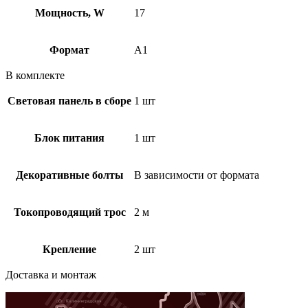
Мощность, W
17
Формат
A1
В комплекте
Световая панель в сборе
1 шт
Блок питания
1 шт
Декоративные болты
В зависимости от формата
Токопроводящий трос
2 м
Крепление
2 шт
Доставка и монтаж