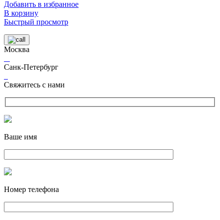
Добавить в избранное
В корзину
Быстрый просмотр
Москва
Санк-Петербург
Свяжитесь с нами
Ваше имя
Номер телефона