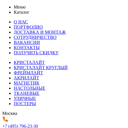
Меню
Каталог
О НАС
ПОРТФОЛИО
ДОСТАВКА И МОНТАЖ
СОТРУДНИЧЕСТВО
ВАКАНСИИ
КОНТАКТЫ
ПОЛУЧИТЬ СКИДКУ
КРИСТАЛАЙТ
КРИСТАЛАЙТ КРУГЛЫЙ
ФРЕЙМЛАЙТ
АКРИЛАЙТ
МАГНЕТИК
НАСТОЛЬНЫЕ
ТКАНЕВЫЕ
УЛИЧНЫЕ
ПОСТЕРЫ
Москва
+7 (495) 796-23-30