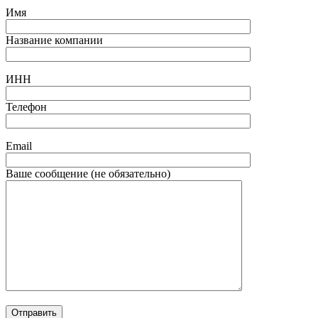
Имя
Название компании
ИНН
Телефон
Email
Ваше сообщение (не обязательно)
Отправить