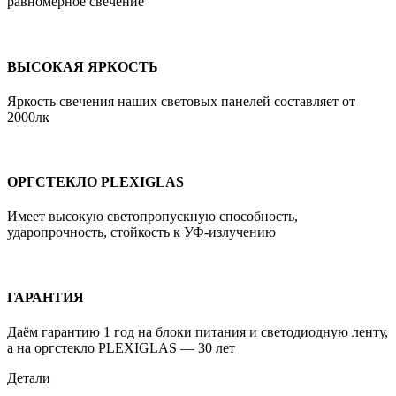
равномерное свечение
ВЫСОКАЯ ЯРКОСТЬ
Яркость свечения наших световых панелей составляет от
2000лк
ОРГСТЕКЛО PLEXIGLAS
Имеет высокую cветопропускную способность,
ударопрочность, стойкость к УФ-излучению
ГАРАНТИЯ
Даём гарантию 1 год на блоки питания и светодиодную ленту,
а на оргстекло PLEXIGLAS — 30 лет
Детали