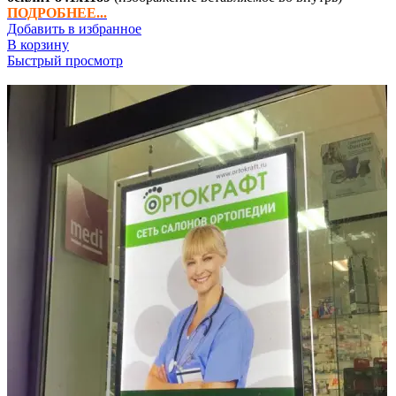
ПОДРОБНЕЕ...
Добавить в избранное
В корзину
Быстрый просмотр