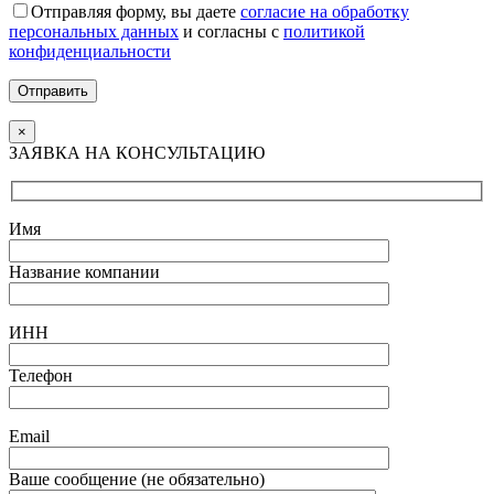
Отправляя форму, вы даете
согласие на обработку
персональных данных
и согласны с
политикой
конфиденциальности
Отправить
×
ЗАЯВКА НА КОНСУЛЬТАЦИЮ
Имя
Название компании
ИНН
Телефон
Email
Ваше сообщение (не обязательно)