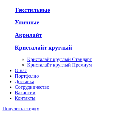
Текстильные
Уличные
Акрилайт
Кристалайт круглый
Кристалайт круглый Стандарт
Кристалайт круглый Премиум
О нас
Портфолио
Доставка
Сотрудничество
Вакансии
Контакты
Получить скидку