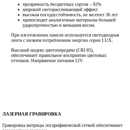
прозрачность бесцветных сортов – 92%
широкий светорассеивающий эффект
высокая погодоустойчивость, не желтеет 30 лет
превосходит аналогичные материалы большей
ударопрочностью и меньшим весом.
При изготовлении панели используется светодиодная
лента с низким потреблением энергии серии LUX.
Высокий индекс цветопередачи (CRI 85),
обеспечивает правильное восприятие цветовых
оттенков. Напряжение питания 12V.
ЛАЗЕРНАЯ ГРАВИРОВКА
Гравировка матрицы логарифмической сеткой обеспечивает