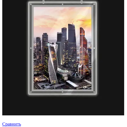
Сравнить