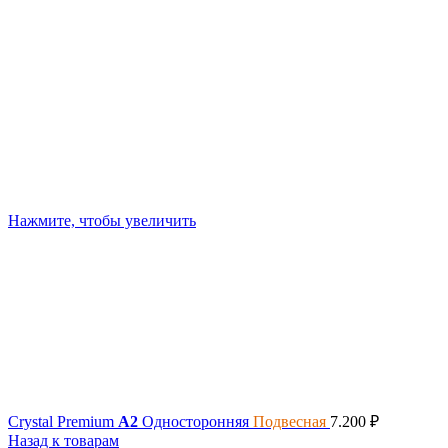
Нажмите, чтобы увеличить
Crystal Premium
A2
Односторонняя
Подвесная
7.200
₽
Назад к товарам