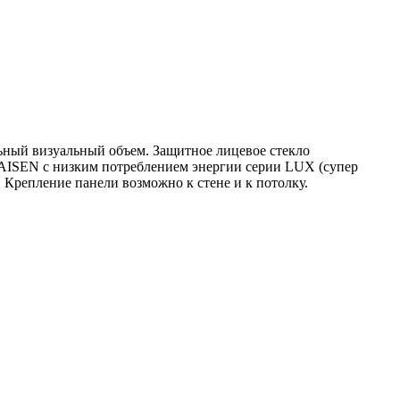
ьный визуальный объем. Защитное лицевое стекло
KAISEN с низким потреблением энергии серии LUX (супер
 Крепление панели возможно к стене и к потолку.