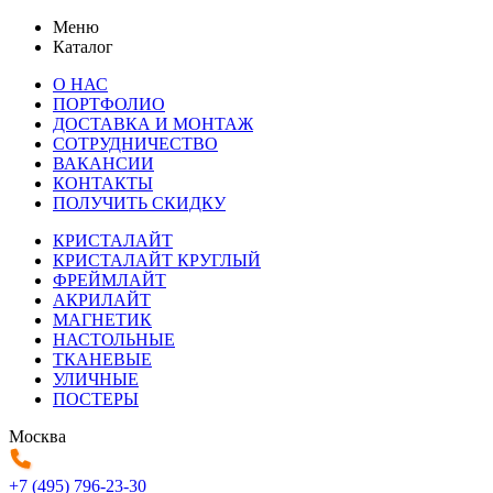
Меню
Каталог
О НАС
ПОРТФОЛИО
ДОСТАВКА И МОНТАЖ
СОТРУДНИЧЕСТВО
ВАКАНСИИ
КОНТАКТЫ
ПОЛУЧИТЬ СКИДКУ
КРИСТАЛАЙТ
КРИСТАЛАЙТ КРУГЛЫЙ
ФРЕЙМЛАЙТ
АКРИЛАЙТ
МАГНЕТИК
НАСТОЛЬНЫЕ
ТКАНЕВЫЕ
УЛИЧНЫЕ
ПОСТЕРЫ
Москва
+7 (495) 796-23-30