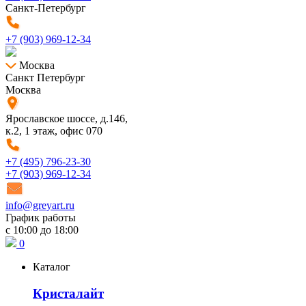
Санкт-Петербург
+7 (903) 969-12-34
Москва
Санкт Петербург
Москва
Ярославское шоссе, д.146,
к.2, 1 этаж, офис 070
+7 (495) 796-23-30
+7 (903) 969-12-34
info@greyart.ru
График работы
с 10:00 до 18:00
0
Каталог
Кристалайт