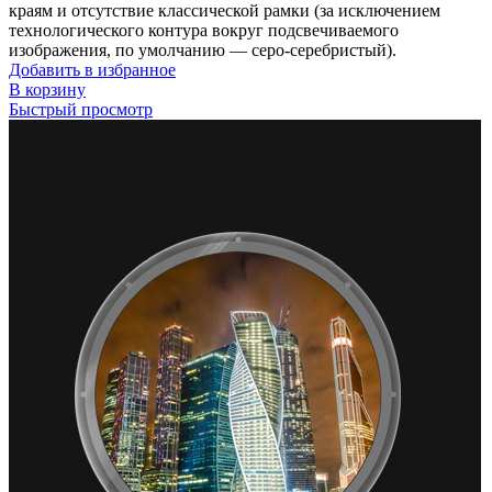
краям и отсутствие классической рамки (за исключением
технологического контура вокруг подсвечиваемого
изображения, по умолчанию — серо-серебристый).
Добавить в избранное
В корзину
Быстрый просмотр