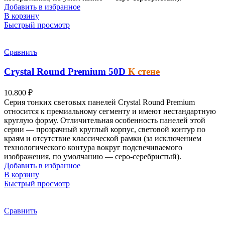
Добавить в избранное
В корзину
Быстрый просмотр
Сравнить
Crystal Round Premium
50D
К стене
10.800
₽
Серия тонких световых панелей
Crystal Round Premium
относится к премиальному сегменту и имеют нестандартную
круглую форму. Отличительная особенность панелей этой
серии — прозрачный круглый корпус, световой контур по
краям и отсутствие классической рамки (за исключением
технологического контура вокруг подсвечиваемого
изображения, по умолчанию — серо-серебристый).
Добавить в избранное
В корзину
Быстрый просмотр
Сравнить