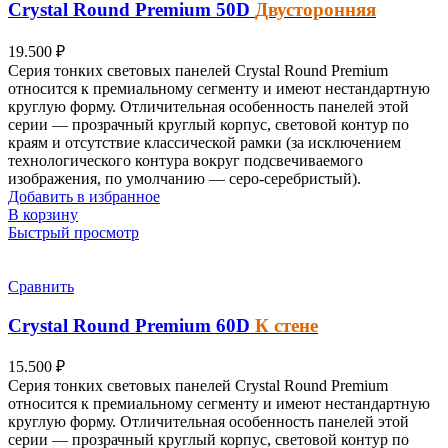
Crystal Round Premium
50D
Двусторонняя
19.500
₽
Серия тонких световых панелей
Crystal Round Premium
относится к премиальному сегменту и имеют нестандартную
круглую форму. Отличительная особенность панелей этой
серии — прозрачный круглый корпус, световой контур по
краям и отсутствие классической рамки (за исключением
технологического контура вокруг подсвечиваемого
изображения, по умолчанию — серо-серебристый).
Добавить в избранное
В корзину
Быстрый просмотр
Сравнить
Crystal Round Premium
60D
К стене
15.500
₽
Серия тонких световых панелей
Crystal Round Premium
относится к премиальному сегменту и имеют нестандартную
круглую форму. Отличительная особенность панелей этой
серии — прозрачный круглый корпус, световой контур по