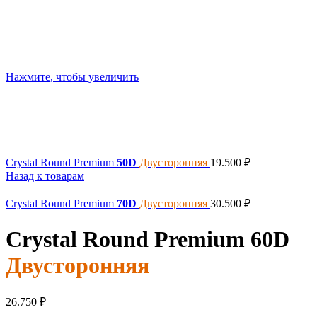
Нажмите, чтобы увеличить
Crystal Round Premium
50D
Двусторонняя
19.500
₽
Назад к товарам
Crystal Round Premium
70D
Двусторонняя
30.500
₽
Crystal Round Premium
60D
Двусторонняя
26.750
₽