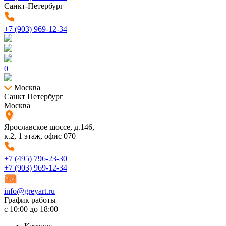
Санкт-Петербург
+7 (903) 969-12-34
0
Москва
Санкт Петербург
Москва
Ярославское шоссе, д.146,
к.2, 1 этаж, офис 070
+7 (495) 796-23-30
+7 (903) 969-12-34
info@greyart.ru
График работы
с 10:00 до 18:00