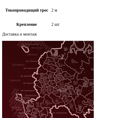
Токопроводящий трос
2 м
Крепление
2 шт
Доставка и монтаж