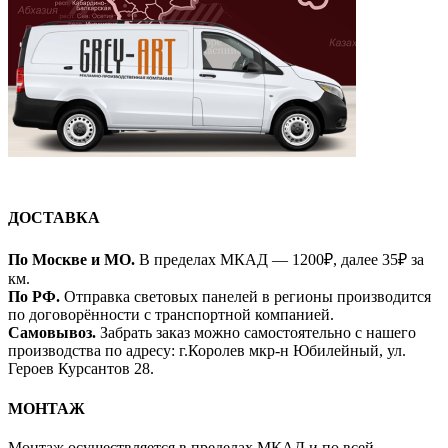
ДОСТАВКА
По Москве и МО.
В пределах МКАД — 1200₽, далее 35₽ за
км.
По РФ.
Отправка световых панелей в регионы производится
по договорённости с транспортной компанией.
Самовывоз.
Забрать заказ можно самостоятельно с нашего
производства по адресу: г.Королев мкр-н Юбилейный, ул.
Героев Курсантов 28.
МОНТАЖ
Монтаж осуществляется в пределах МКАД и по всей