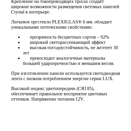
Крепление на токопроводящих тросах создаёт
широкие возможности размещения световых панелей
Crystal в интерьере.
Литьевое оргстекло
PLEXIGLAS® 6 мм.
обладает
уникальными оптическими свойствами:
прозрачность бесцветных сортов – 92%
широкий светорассеивающий эффект
высокая погодоустойчивость, не желтеет 30
лет
превосходит аналогичные материалы
большей ударопрочностью и меньшим весом.
При изготовлении панели используется светодиодная
лента с низким потреблением энергии серии LUX.
Высокий индекс цветопередачи (CRI 85),
обеспечивает правильное восприятие цветовых
оттенков. Напряжение питания 12V.