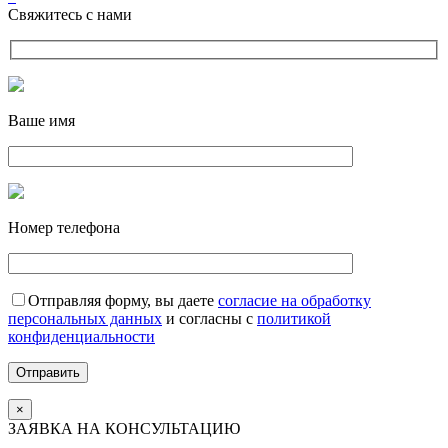
Свяжитесь с нами
Ваше имя
Номер телефона
Отправляя форму, вы даете
согласие на обработку
персональных данных
и согласны с
политикой
конфиденциальности
Отправить
×
ЗАЯВКА НА КОНСУЛЬТАЦИЮ