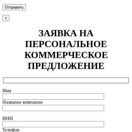
Отправить
×
ЗАЯВКА НА
ПЕРСОНАЛЬНОЕ
КОММЕРЧЕСКОЕ
ПРЕДЛОЖЕНИЕ
Имя
Название компании
ИНН
Телефон