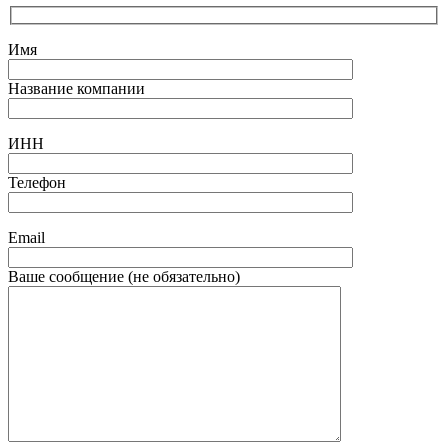
Имя
Название компании
ИНН
Телефон
Email
Ваше сообщение (не обязательно)