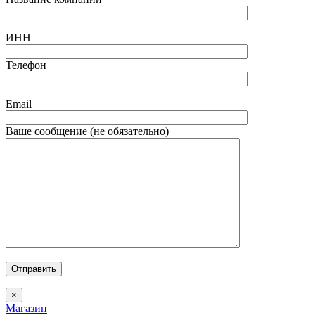
ИНН
Телефон
Email
Ваше сообщение (не обязательно)
Отправить
×
Магазин