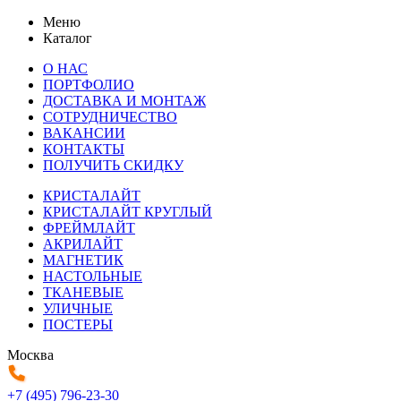
Меню
Каталог
О НАС
ПОРТФОЛИО
ДОСТАВКА И МОНТАЖ
СОТРУДНИЧЕСТВО
ВАКАНСИИ
КОНТАКТЫ
ПОЛУЧИТЬ СКИДКУ
КРИСТАЛАЙТ
КРИСТАЛАЙТ КРУГЛЫЙ
ФРЕЙМЛАЙТ
АКРИЛАЙТ
МАГНЕТИК
НАСТОЛЬНЫЕ
ТКАНЕВЫЕ
УЛИЧНЫЕ
ПОСТЕРЫ
Москва
+7 (495) 796-23-30