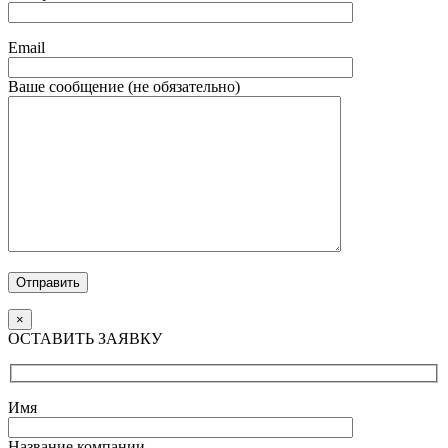
Email
Ваше сообщение (не обязательно)
Отправить
×
ОСТАВИТЬ ЗАЯВКУ
Имя
Название компании