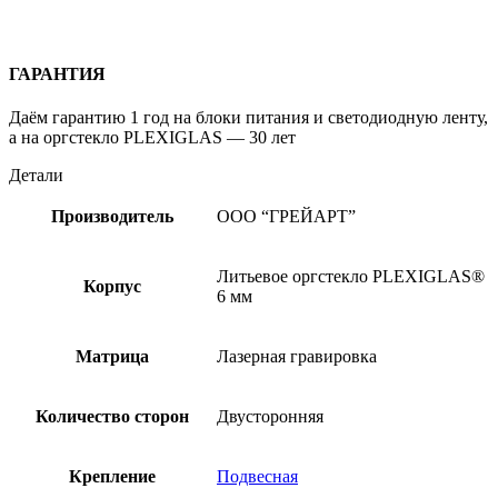
ГАРАНТИЯ
Даём гарантию 1 год на блоки питания и светодиодную ленту,
а на оргстекло PLEXIGLAS — 30 лет
Детали
Производитель
ООО “ГРЕЙАРТ”
Литьевое оргстекло PLEXIGLAS®
Корпус
6 мм
Матрица
Лазерная гравировка
Количество сторон
Двусторонняя
Крепление
Подвесная