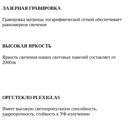
ЛАЗЕРНАЯ ГРАВИРОВКА
Гравировка матрицы логарифмической сеткой обеспечивает
равномерное свечение
ВЫСОКАЯ ЯРКОСТЬ
Яркость свечения наших световых панелей составляет от
2000лк
ОРГСТЕКЛО PLEXIGLAS
Имеет высокую cветопропускную способность,
ударопрочность, стойкость к УФ-излучению