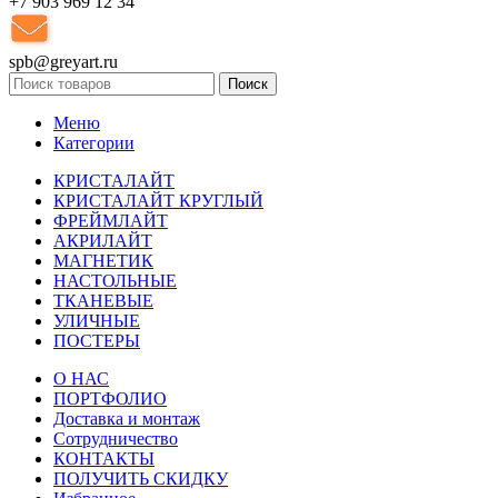
+7 903 969 12 34
spb@greyart.ru
Поиск
Меню
Категории
КРИСТАЛАЙТ
КРИСТАЛАЙТ КРУГЛЫЙ
ФРЕЙМЛАЙТ
АКРИЛАЙТ
МАГНЕТИК
НАСТОЛЬНЫЕ
ТКАНЕВЫЕ
УЛИЧНЫЕ
ПОСТЕРЫ
О НАС
ПОРТФОЛИО
Доставка и монтаж
Сотрудничество
КОНТАКТЫ
ПОЛУЧИТЬ СКИДКУ