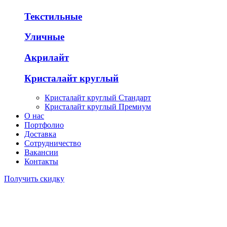
Текстильные
Уличные
Акрилайт
Кристалайт круглый
Кристалайт круглый Стандарт
Кристалайт круглый Премиум
О нас
Портфолио
Доставка
Сотрудничество
Вакансии
Контакты
Получить скидку