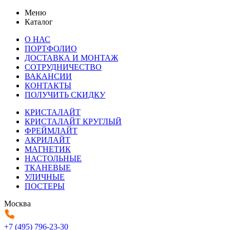
Меню
Каталог
О НАС
ПОРТФОЛИО
ДОСТАВКА И МОНТАЖ
СОТРУДНИЧЕСТВО
ВАКАНСИИ
КОНТАКТЫ
ПОЛУЧИТЬ СКИДКУ
КРИСТАЛАЙТ
КРИСТАЛАЙТ КРУГЛЫЙ
ФРЕЙМЛАЙТ
АКРИЛАЙТ
МАГНЕТИК
НАСТОЛЬНЫЕ
ТКАНЕВЫЕ
УЛИЧНЫЕ
ПОСТЕРЫ
Москва
+7 (495) 796-23-30