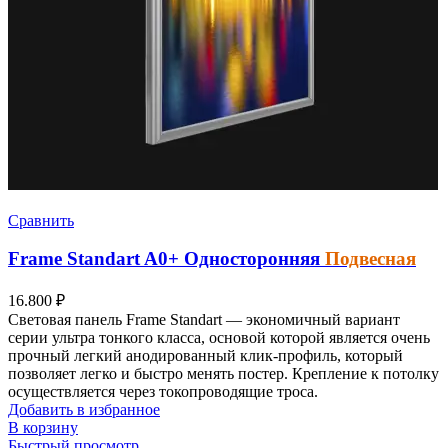
Сравнить
Frame Standart
A0+
Односторонняя
Подвесная
16.800
₽
Световая панель
Frame Standart — экономичный вариант
серии ультра тонкого класса, основой которой является очень
прочный легкий анодированный клик-профиль, который
позволяет легко и быстро менять постер.
Крепление к потолку
осуществляется через токопроводящие троса.
Добавить в избранное
В корзину
Быстрый просмотр