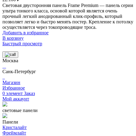
Световая двусторонняя панель Frame Premium — панель серии
ультра тонкого класса, основой которой является очень
прочный легкий анодированный клик-профиль, который
позволяет легко и быстро менять постер.
Крепление к потолку
осуществляется через токопроводящие троса.
Добавить в избранное
В корзину
Быстрый просмотр
Москва
Санк-Петербург
Магазин
Избранное
0
элемент
Заказ
Мой аккаунт
световые панели
Панели
Кристалайт
Фреймлайт