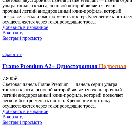
Световая двусторонняя панель Frame Premium — панель серии
ультра тонкого класса, основой которой является очень
прочный легкий анодированный клик-профиль, который
позволяет легко и быстро менять постер.
Крепление к потолку
осуществляется через токопроводящие троса.
Добавить в избранное
В корзину
Быстрый просмотр
Сравнить
Frame Premium
A2+
Односторонняя
Подвесная
7.800
₽
Световая панель Frame Premium — панель серии ультра
тонкого класса, основой которой является очень прочный
легкий анодированный клик-профиль, который позволяет
легко и быстро менять постер.
Крепление к потолку
осуществляется через токопроводящие троса.
Добавить в избранное
В корзину
Быстрый просмотр