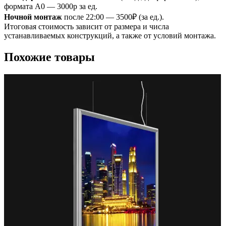
формата A0 — 3000р за ед.
Ночной монтаж
после 22:00 — 3500₽ (за ед.).
Итоговая стоимость зависит от размера и числа
устанавливаемых конструкций, а также от условий монтажа.
Похожие товары