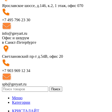
Ярославское шоссе, д.146, к.2, 1 этаж, офис 070
+7 495 796 23 30
info@greyart.ru
Офис и шоурум
в Санкт-Петербурге
Светлановский пр-т д.54В, офис 20
+7 903 969 12 34
spb@greyart.ru
Поиск
Меню
Категории
КРИСТАЛАЙТ