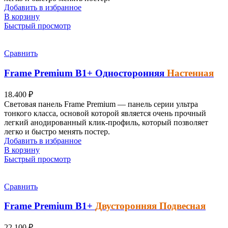
Добавить в избранное
В корзину
Быстрый просмотр
Сравнить
Frame Premium
B1+
Односторонняя
Настенная
18.400
₽
Световая панель Frame Premium — панель серии ультра
тонкого класса, основой которой является очень прочный
легкий анодированный клик-профиль, который позволяет
легко и быстро менять постер.
Добавить в избранное
В корзину
Быстрый просмотр
Сравнить
Frame Premium
B1+
Двусторонняя Подвесная
22.100
₽