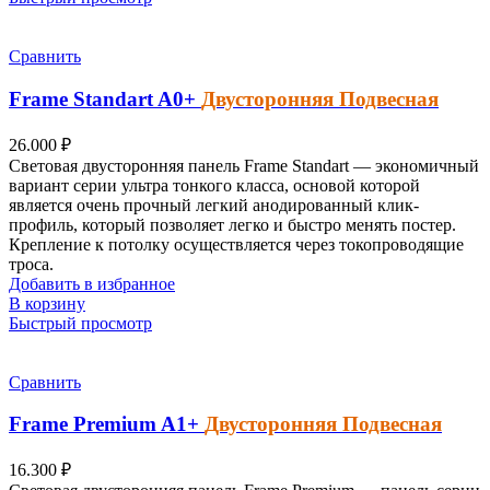
Сравнить
Frame Standart
A0+
Двусторонняя Подвесная
26.000
₽
Световая
двусторонняя панель Frame Standart — экономичный
вариант
серии ультра тонкого класса, основой которой
является очень прочный легкий анодированный клик-
профиль, который позволяет легко и быстро менять постер.
Крепление к потолку осуществляется через токопроводящие
троса.
Добавить в избранное
В корзину
Быстрый просмотр
Сравнить
Frame Premium
A1+
Двусторонняя Подвесная
16.300
₽