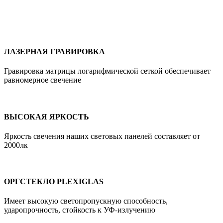
ЛАЗЕРНАЯ ГРАВИРОВКА
Гравировка матрицы логарифмической сеткой обеспечивает
равномерное свечение
ВЫСОКАЯ ЯРКОСТЬ
Яркость свечения наших световых панелей составляет от
2000лк
ОРГСТЕКЛО PLEXIGLAS
Имеет высокую cветопропускную способность,
ударопрочность, стойкость к УФ-излучению