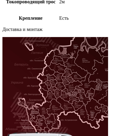
Токопроводящий трос
2м
Крепление
Есть
Доставка и монтаж