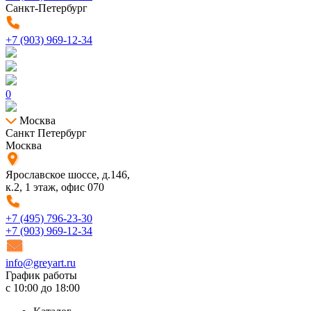
Санкт-Петербург
+7 (903) 969-12-34
0
Москва
Санкт Петербург
Москва
Ярославское шоссе, д.146,
к.2, 1 этаж, офис 070
+7 (495) 796-23-30
+7 (903) 969-12-34
info@greyart.ru
График работы
с 10:00 до 18:00