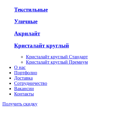
Текстильные
Уличные
Акрилайт
Кристалайт круглый
Кристалайт круглый Стандарт
Кристалайт круглый Премиум
О нас
Портфолио
Доставка
Сотрудничество
Вакансии
Контакты
Получить скидку