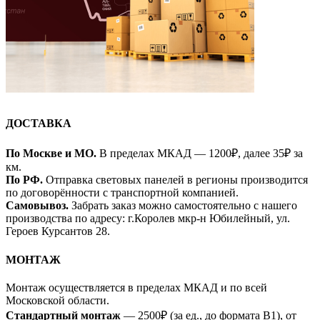
ДОСТАВКА
По Москве и МО.
В пределах МКАД — 1200₽, далее 35₽ за
км.
По РФ.
Отправка световых панелей в регионы производится
по договорённости с транспортной компанией.
Самовывоз.
Забрать заказ можно самостоятельно с нашего
производства по адресу: г.Королев мкр-н Юбилейный, ул.
Героев Курсантов 28.
МОНТАЖ
Монтаж осуществляется в пределах МКАД и по всей
Московской области.
Стандартный монтаж
— 2500₽ (за ед., до формата B1), от