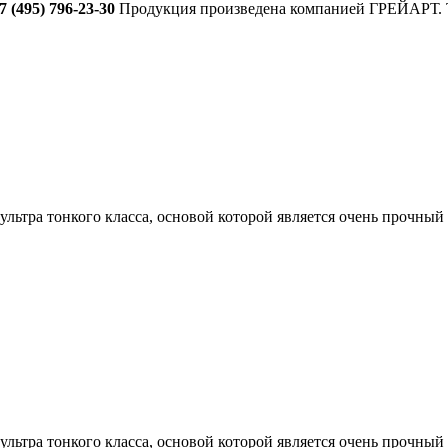
7 (495) 796-23-30
Продукция произведена компанией ГРЕЙАРТ. То
ультра тонкого класса, основой которой является очень прочны
ультра тонкого класса, основой которой является очень прочны