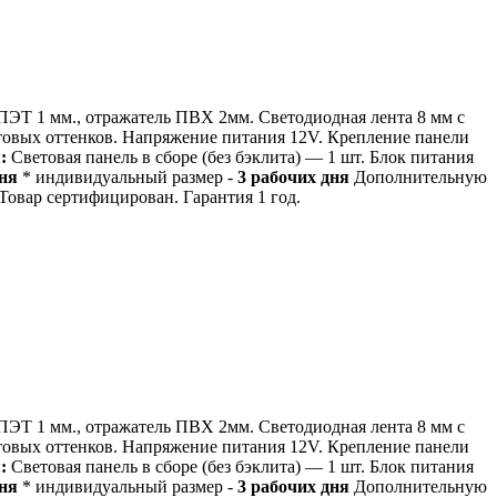
ЭТ 1 мм., отражатель ПВХ 2мм. Светодиодная лента 8 мм с
етовых оттенков. Напряжение питания 12V. Крепление панели
:
Световая панель в сборе (без бэклита) — 1 шт. Блок питания
дня
* индивидуальный размер -
3 рабочих дня
Дополнительную
вар сертифицирован. Гарантия 1 год.
ЭТ 1 мм., отражатель ПВХ 2мм. Светодиодная лента 8 мм с
етовых оттенков. Напряжение питания 12V. Крепление панели
:
Световая панель в сборе (без бэклита) — 1 шт. Блок питания
дня
* индивидуальный размер -
3 рабочих дня
Дополнительную