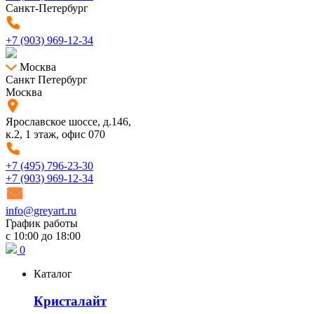
Санкт-Петербург
+7 (903) 969-12-34
Москва
Санкт Петербург
Москва
Ярославское шоссе, д.146,
к.2, 1 этаж, офис 070
+7 (495) 796-23-30
+7 (903) 969-12-34
info@greyart.ru
График работы
с 10:00 до 18:00
0
Каталог
Кристалайт