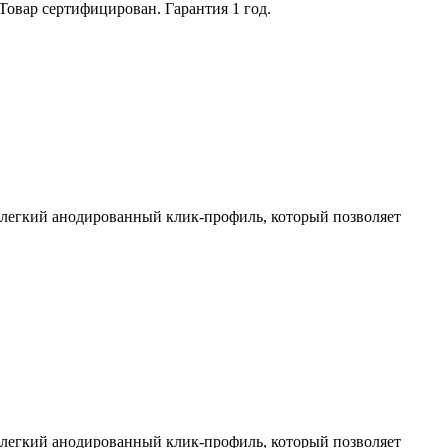
вар сертифицирован. Гарантия 1 год.
й легкий анодированный клик-профиль, который позволяет
й легкий анодированный клик-профиль, который позволяет