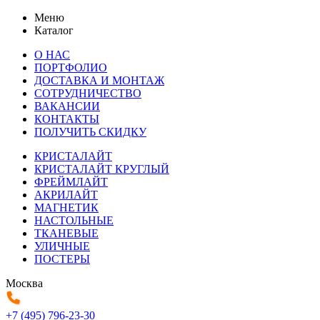
Меню
Каталог
О НАС
ПОРТФОЛИО
ДОСТАВКА И МОНТАЖ
СОТРУДНИЧЕСТВО
ВАКАНСИИ
КОНТАКТЫ
ПОЛУЧИТЬ СКИДКУ
КРИСТАЛАЙТ
КРИСТАЛАЙТ КРУГЛЫЙ
ФРЕЙМЛАЙТ
АКРИЛАЙТ
МАГНЕТИК
НАСТОЛЬНЫЕ
ТКАНЕВЫЕ
УЛИЧНЫЕ
ПОСТЕРЫ
Москва
+7 (495) 796-23-30